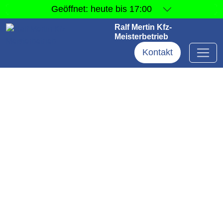
Geöffnet:
heute bis 17:00
Ralf Mertin Kfz-
Meisterbetrieb
Kontakt