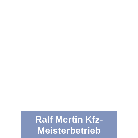
Ralf Mertin Kfz-
Meisterbetrieb