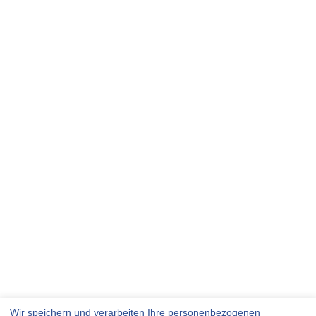
Wir speichern und verarbeiten Ihre personenbezogenen