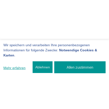
Wir speichern und verarbeiten Ihre personenbezogenen
Informationen für folgende Zwecke:
Notwendige Cookies &
Karten
.
Allen zustimmen
Ablehnen
Mehr erfahren
Werkstattersatzwagen