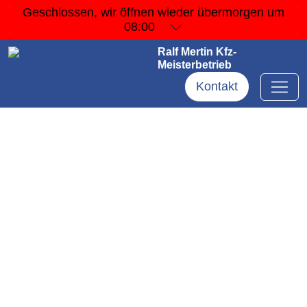
Geschlossen, wir öffnen wieder
übermorgen um
08:00
Ralf Mertin Kfz-
Meisterbetrieb
Kontakt